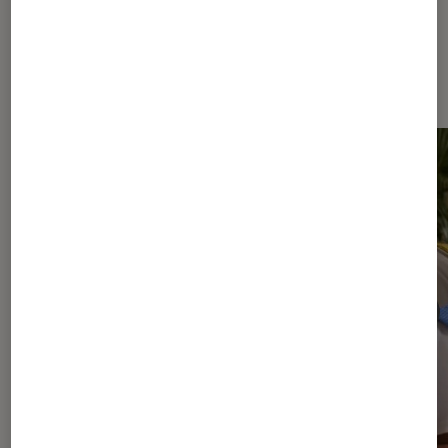
Dernièrement dans Casques audio