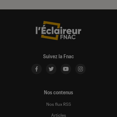
Suivez la Fnac
Nos contenus
Nos flux RSS
Articles