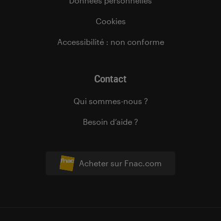
Données personnelles
Cookies
Accessibilité : non conforme
Contact
Qui sommes-nous ?
Besoin d’aide ?
Acheter sur Fnac.com