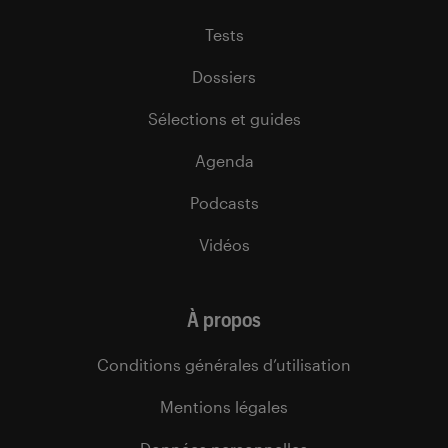
Tests
Dossiers
Sélections et guides
Agenda
Podcasts
Vidéos
À propos
Conditions générales d’utilisation
Mentions légales