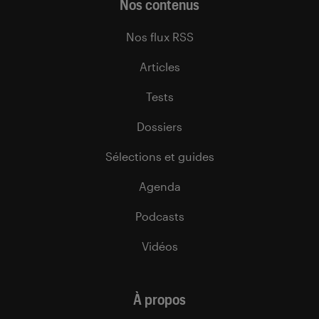
Nos contenus
Nos flux RSS
Articles
Tests
Dossiers
Sélections et guides
Agenda
Podcasts
Vidéos
À propos