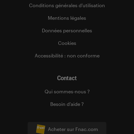
Conditions générales d’utilisation
Mentions légales
Données personnelles
Cookies
Accessibilité : non conforme
Contact
Qui sommes-nous ?
Besoin d’aide ?
Acheter sur Fnac.com