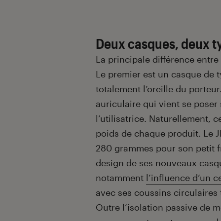
Deux casques, deux t
La principale différence entr
Le premier est un casque de t
totalement l’oreille du porteu
auriculaire qui vient se poser s
l’utilisatrice. Naturellement, 
poids de chaque produit. Le 
280 grammes pour son petit fr
design de ses nouveaux casq
notamment
l’influence d’un 
avec ses coussins circulaires 
Outre l’isolation passive de m