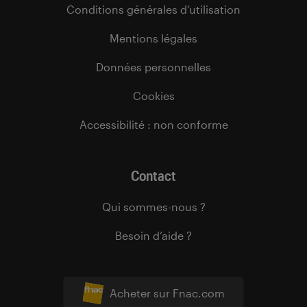
Conditions générales d’utilisation
Mentions légales
Données personnelles
Cookies
Accessibilité : non conforme
Contact
Qui sommes-nous ?
Besoin d’aide ?
Acheter sur Fnac.com