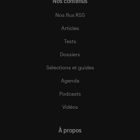
Nos contenus
Nos flux RSS
Articles
Tests
Dossiers
Sélections et guides
Agenda
Podcasts
Vidéos
À propos