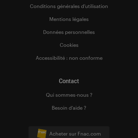
Conditions générales d’utilisation
Mentions légales
Données personnelles
Cookies
Accessibilité : non conforme
Contact
Qui sommes-nous ?
Besoin d’aide ?
Acheter sur Fnac.com