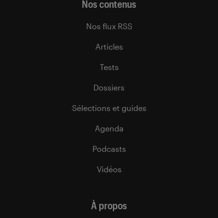
Nos contenus
Nos flux RSS
Articles
Tests
Dossiers
Sélections et guides
Agenda
Podcasts
Vidéos
À propos