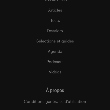
Articles
Tests
Dossiers
Sélections et guides
Agenda
Podcasts
Vidéos
À propos
Conditions générales d’utilisation