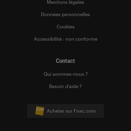
Mentions légales
Données personnelles
Cookies
Accessibilité : non conforme
Contact
Qui sommes-nous ?
Besoin d’aide ?
Acheter sur Fnac.com