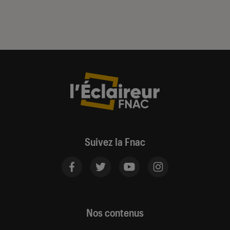
Suivez la Fnac
Nos contenus