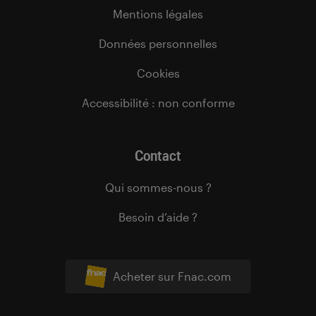
Mentions légales
Données personnelles
Cookies
Accessibilité : non conforme
Contact
Qui sommes-nous ?
Besoin d’aide ?
Acheter sur Fnac.com