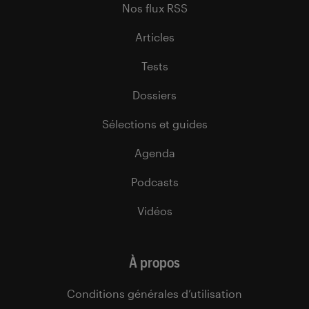
Nos flux RSS
Articles
Tests
Dossiers
Sélections et guides
Agenda
Podcasts
Vidéos
À propos
Conditions générales d’utilisation