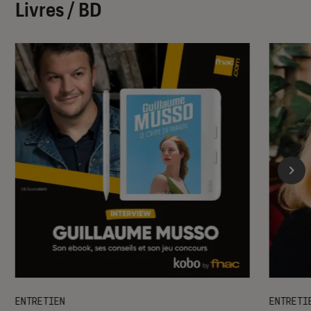
Livres / BD
ENTRETIEN
ENTRETI