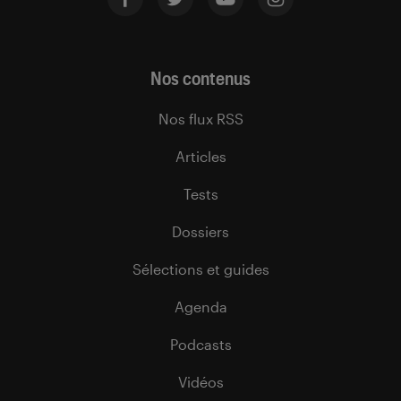
Nos contenus
Nos flux RSS
Articles
Tests
Dossiers
Sélections et guides
Agenda
Podcasts
Vidéos