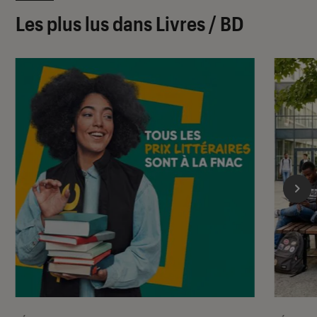
Les plus lus dans Livres / BD