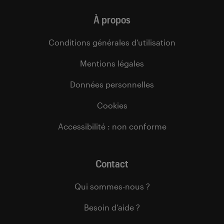
À propos
Conditions générales d’utilisation
Mentions légales
Données personnelles
Cookies
Accessibilité : non conforme
Contact
Qui sommes-nous ?
Besoin d’aide ?