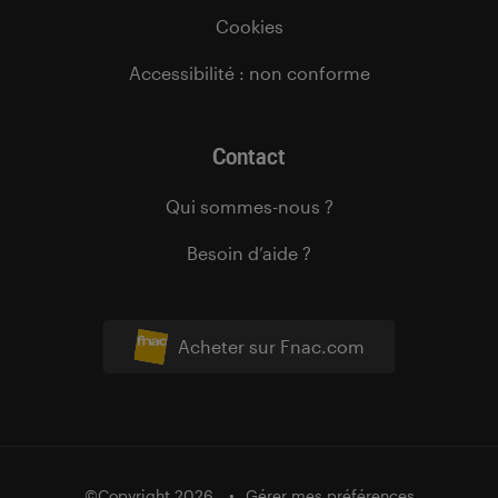
Cookies
Accessibilité : non conforme
Contact
Qui sommes-nous ?
Besoin d’aide ?
Acheter sur Fnac.com
©Copyright 2026
Gérer mes préférences