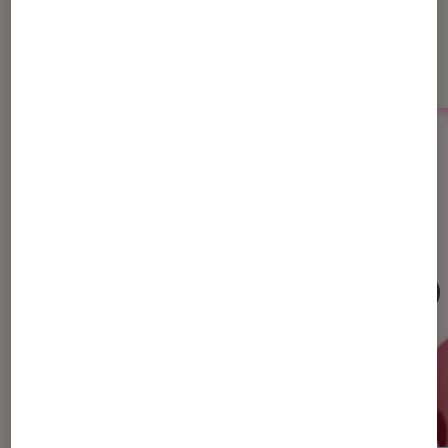
Dernièrement dans Musique