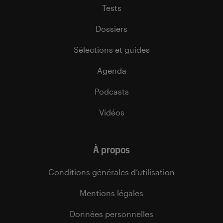
Tests
Dossiers
Sélections et guides
Agenda
Podcasts
Vidéos
À propos
Conditions générales d’utilisation
Mentions légales
Données personnelles