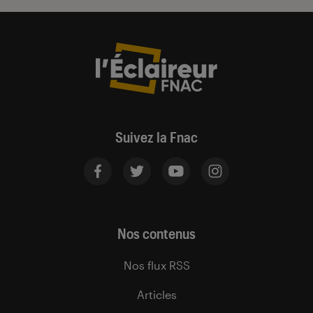
Suivez la Fnac
Nos contenus
Nos flux RSS
Articles