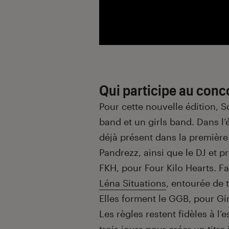
Qui participe au conc
Pour cette nouvelle édition,
band et un girls band. Dans l’
déjà présent dans la première
Pandrezz, ainsi que le DJ et 
FKH, pour Four Kilo Hearts. F
Léna Situations
, entourée de t
Elles forment le GGB, pour Gir
Les règles restent fidèles à l