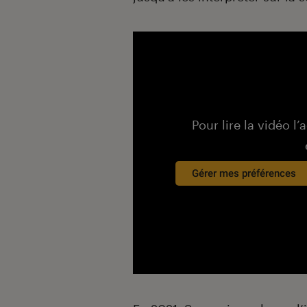
Pour lire la vidéo l’
Gérer mes préférences