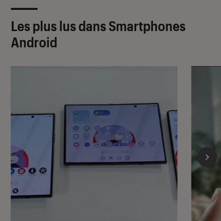
Les plus lus dans Smartphones
Android