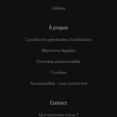
Vidéos
À propos
Conditions générales d’utilisation
Mentions légales
Données personnelles
Cookies
Accessibilité : non conforme
Contact
Qui sommes-nous ?