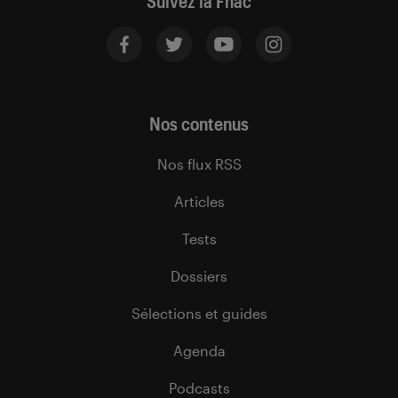
Suivez la Fnac
Nos contenus
Nos flux RSS
Articles
Tests
Dossiers
Sélections et guides
Agenda
Podcasts