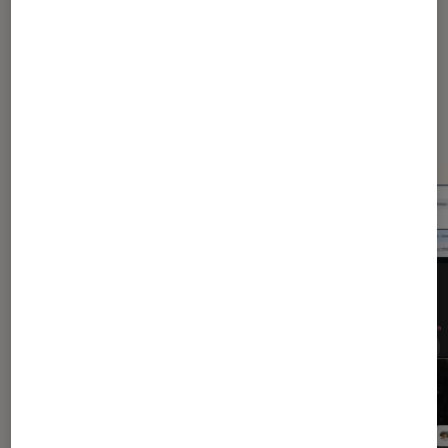
Dernièrement dans Application