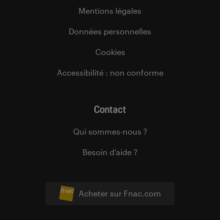
Mentions légales
Données personnelles
Cookies
Accessibilité : non conforme
Contact
Qui sommes-nous ?
Besoin d’aide ?
Acheter sur Fnac.com