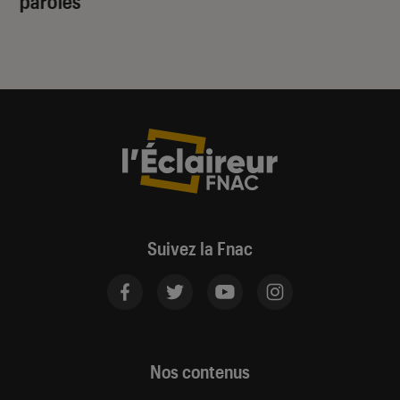
paroles
Suivez la Fnac
Nos contenus