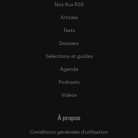
Nos flux RSS
Articles
Tests
Dossiers
Sélections et guides
Agenda
Podcasts
Vidéos
À propos
Conditions générales d’utilisation