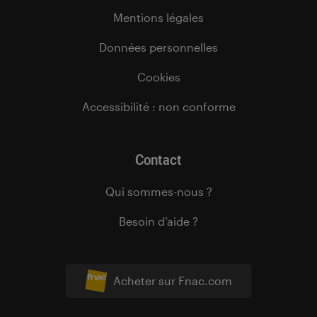
Mentions légales
Données personnelles
Cookies
Accessibilité : non conforme
Contact
Qui sommes-nous ?
Besoin d’aide ?
Acheter sur Fnac.com