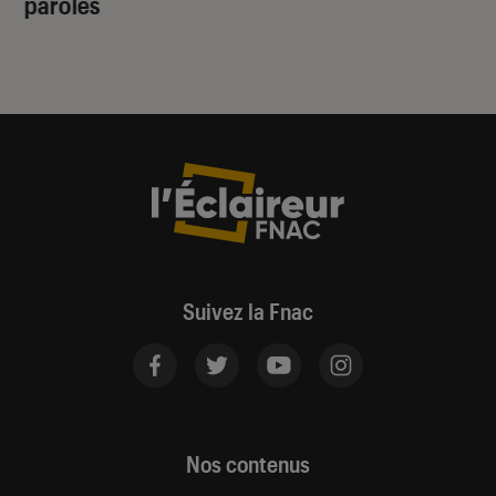
paroles
Suivez la Fnac
Nos contenus