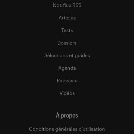
Nos flux RSS
Articles
Tests
Dossiers
Sélections et guides
Agenda
Podcasts
Vidéos
À propos
Conditions générales d’utilisation