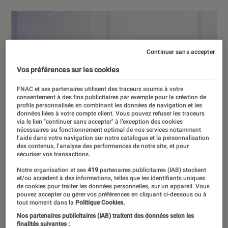
Continuer sans accepter
Vos préférences sur les cookies
FNAC et ses partenaires utilisent des traceurs soumis à votre
consentement à des fins publicitaires par exemple pour la création de
profils personnalisés en combinant les données de navigation et les
données liées à votre compte client. Vous pouvez refuser les traceurs
via le lien "continuer sans accepter" à l’exception des cookies
nécessaires au fonctionnement optimal de nos services notamment
l’aide dans votre navigation sur notre catalogue et la personnalisation
des contenus, l’analyse des performances de notre site, et pour
sécuriser vos transactions.
Notre organisation et ses
419
partenaires publicitaires (IAB) stockent
et/ou accèdent à des informations, telles que les identifiants uniques
de cookies pour traiter les données personnelles, sur un appareil. Vous
pouvez accepter ou gérer vos préférences en cliquant ci-dessous ou à
tout moment dans la
Politique Cookies.
Nos partenaires publicitaires (IAB) traitent des données selon les
finalités suivantes :