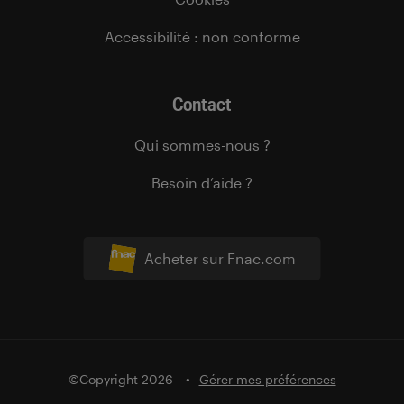
Accessibilité : non conforme
Contact
Qui sommes-nous ?
Besoin d’aide ?
Acheter sur Fnac.com
©Copyright 2026
Gérer mes préférences