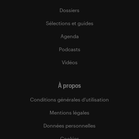
Dossiers
Sélections et guides
Agenda
Podcasts
Vidéos
À propos
Conditions générales d’utilisation
Mentions légales
Données personnelles
Cookies