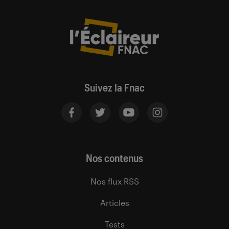
Suivez la Fnac
Nos contenus
Nos flux RSS
Articles
Tests