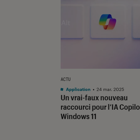
ACTU
Application
•
24 mar. 2025
Un vrai-faux nouveau
raccourci pour l’IA Copilo
Windows 11