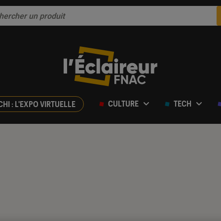
CULTURE
TECH
CHI : L'EXPO VIRTUELLE