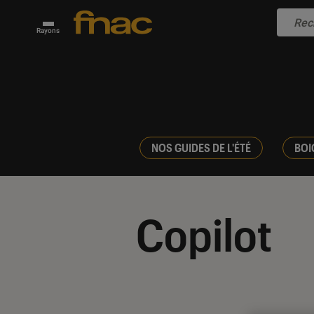
Rayons
NOS GUIDES DE L'ÉTÉ
BOI
Copilot