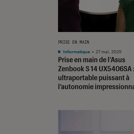
PRISE EN MAIN
Informatique
•
27 mai. 2025
Prise en main de l’Asus
Zenbook S 14 UX5406SA :
ultraportable puissant à
l’autonomie impressionn