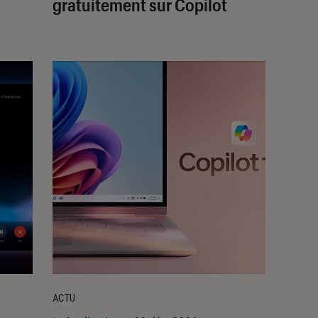
gratuitement sur Copilot
ACTU