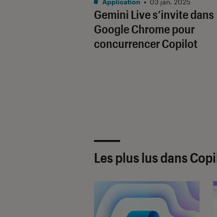
Application
•
03 jan. 2025
Gemini Live s’invite dans
Google Chrome pour
concurrencer Copilot
Les plus lus dans Copi