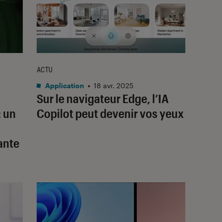
ACTU
Application
•
18 avr. 2025
Sur le navigateur Edge, l’IA
 un
Copilot peut devenir vos yeux
ante