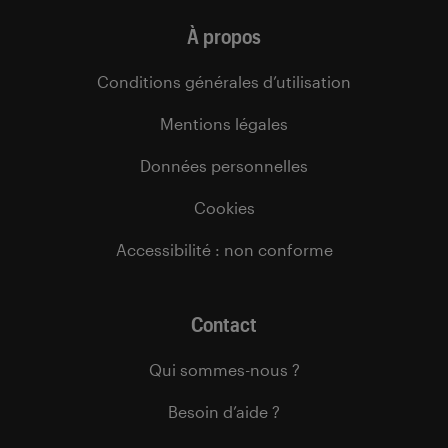
À propos
Conditions générales d’utilisation
Mentions légales
Données personnelles
Cookies
Accessibilité : non conforme
Contact
Qui sommes-nous ?
Besoin d’aide ?