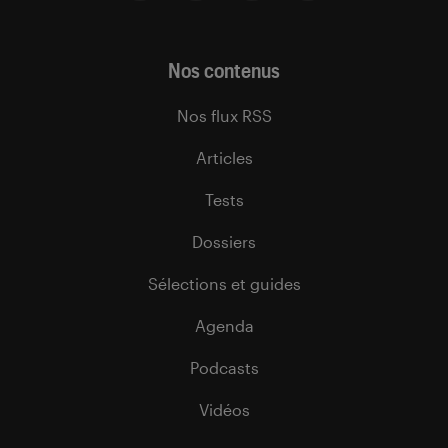
Nos contenus
Nos flux RSS
Articles
Tests
Dossiers
Sélections et guides
Agenda
Podcasts
Vidéos