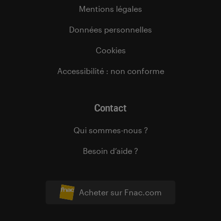
Mentions légales
Données personnelles
Cookies
Accessibilité : non conforme
Contact
Qui sommes-nous ?
Besoin d’aide ?
Acheter sur Fnac.com