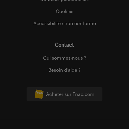
Cookies
Accessibilité : non conforme
Contact
Qui sommes-nous ?
Besoin d’aide ?
Acheter sur Fnac.com