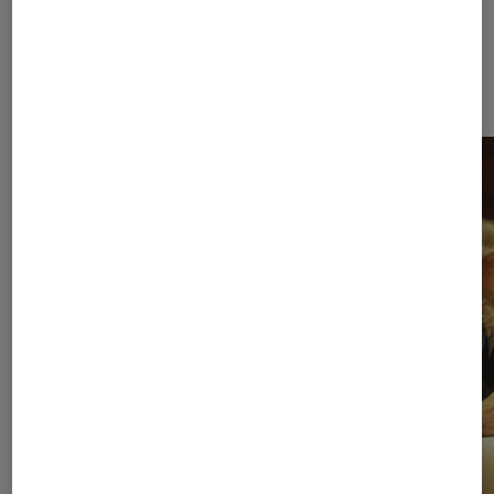
Dernièrement dans Séries