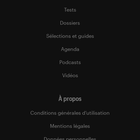
Tests
Dossiers
Sélections et guides
Agenda
Podcasts
Vidéos
À propos
Conditions générales d’utilisation
Mentions légales
Données personnelles