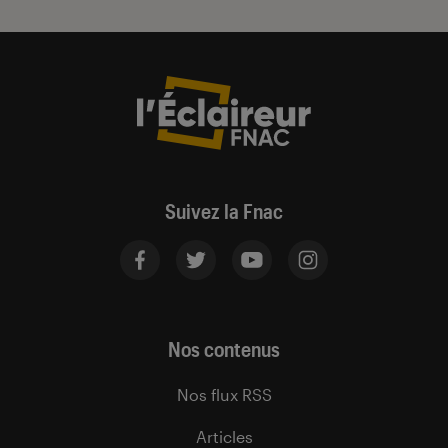
Suivez la Fnac
Nos contenus
Nos flux RSS
Articles