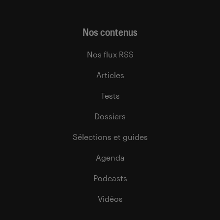
Nos contenus
Nos flux RSS
Articles
Tests
Dossiers
Sélections et guides
Agenda
Podcasts
Vidéos