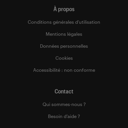
À propos
Conditions générales d’utilisation
Mentions légales
Données personnelles
Cookies
Accessibilité : non conforme
Contact
Qui sommes-nous ?
Besoin d’aide ?