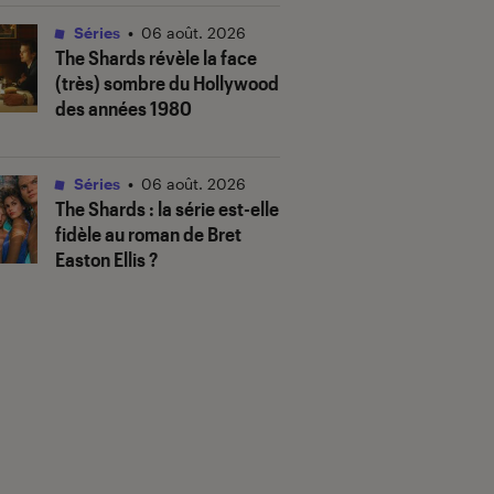
Séries
•
06 août. 2026
The Shards
révèle la face
(très) sombre du Hollywood
des années 1980
Séries
•
06 août. 2026
The Shards
: la série est-elle
fidèle au roman de Bret
Easton Ellis ?