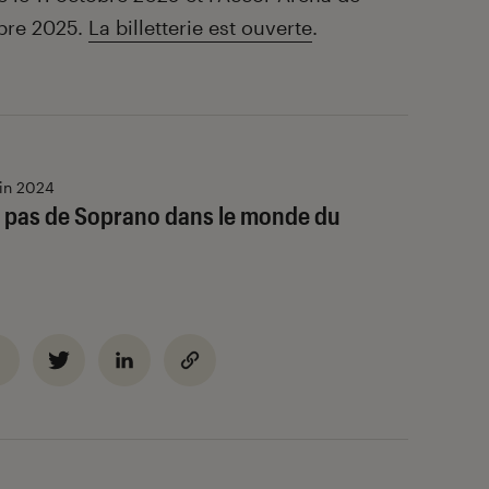
mbre 2025.
La billetterie est ouverte
.
uin 2024
 pas de Soprano dans le monde du