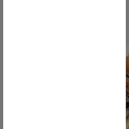
Les plus lus dans Mangas