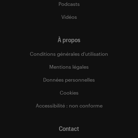
Podcasts
Vidéos
À propos
Conditions générales d’utilisation
Mentions légales
Données personnelles
Cookies
Accessibilité : non conforme
Contact