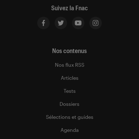
Suivez la Fnac
Nos contenus
Nos flux RSS
Articles
Tests
Dossiers
Sélections et guides
Agenda