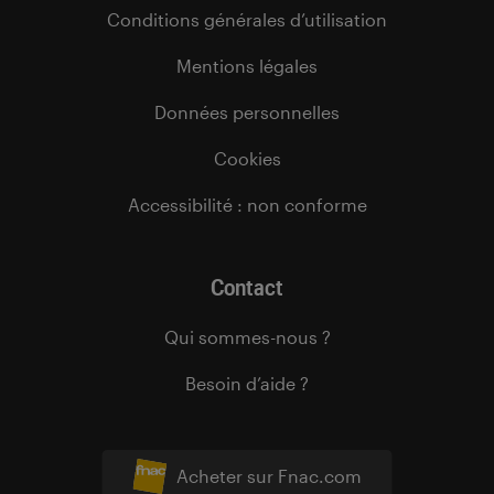
Conditions générales d’utilisation
Mentions légales
Données personnelles
Cookies
Accessibilité : non conforme
Contact
Qui sommes-nous ?
Besoin d’aide ?
Acheter sur Fnac.com