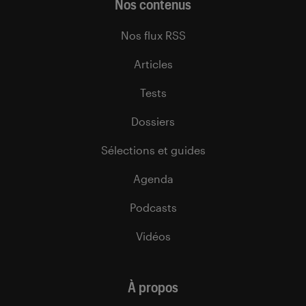
Nos contenus
Nos flux RSS
Articles
Tests
Dossiers
Sélections et guides
Agenda
Podcasts
Vidéos
À propos