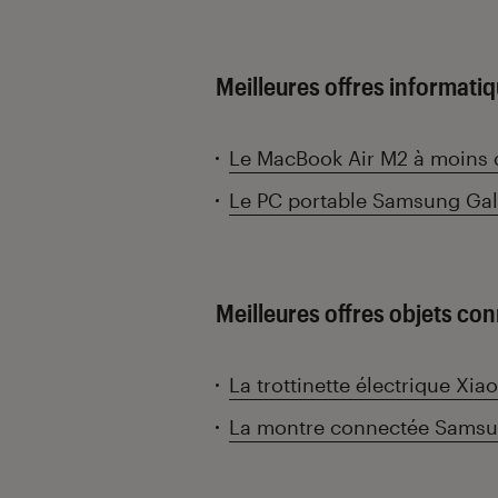
Meilleures offres informatiq
Le MacBook Air M2 à moins 
Le PC portable Samsung Gal
Meilleures offres objets con
La trottinette électrique Xia
La montre connectée Samsu