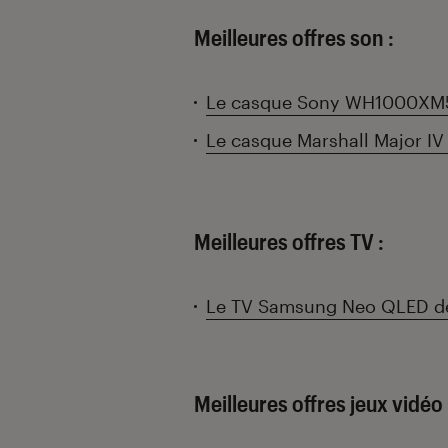
Meilleures offres son :
Le casque Sony WH1000XM5
Le casque Marshall Major IV
Meilleures offres TV :
Le TV Samsung Neo QLED de
Meilleures offres jeux vidéo 