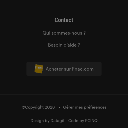
Contact
Qui sommes-nous ?
Besoin d’aide ?
Acheter sur Fnac.com
©Copyright 2026
Gérer mes préférences
Design by
Datagif
- Code by
FCINQ