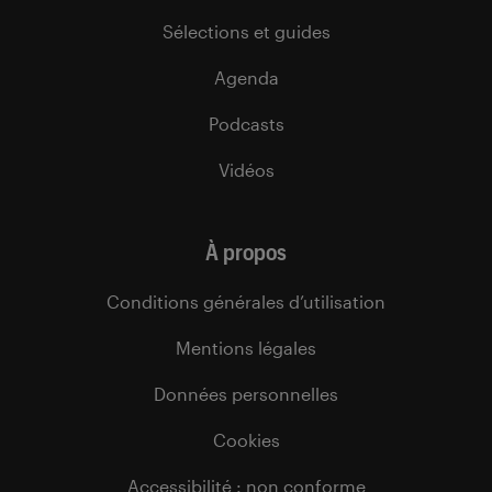
Sélections et guides
Agenda
Podcasts
Vidéos
À propos
Conditions générales d’utilisation
Mentions légales
Données personnelles
Cookies
Accessibilité : non conforme