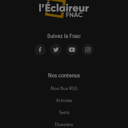
Suivez la Fnac
Nos contenus
Nos flux RSS
Articles
Tests
Dossiers