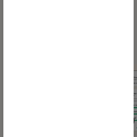
Dernièrement dans Actu
Application