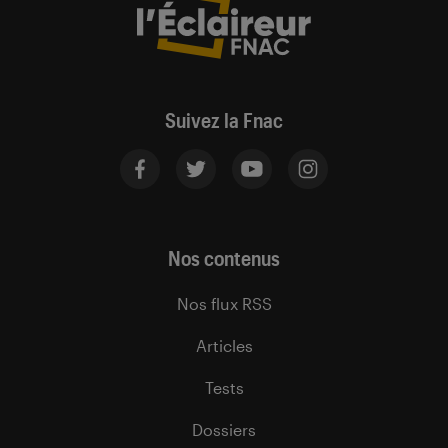
Suivez la Fnac
Nos contenus
Nos flux RSS
Articles
Tests
Dossiers