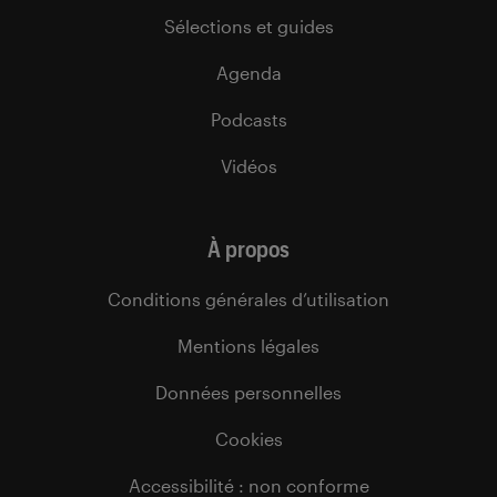
Sélections et guides
Agenda
Podcasts
Vidéos
À propos
Conditions générales d’utilisation
Mentions légales
Données personnelles
Cookies
Accessibilité : non conforme