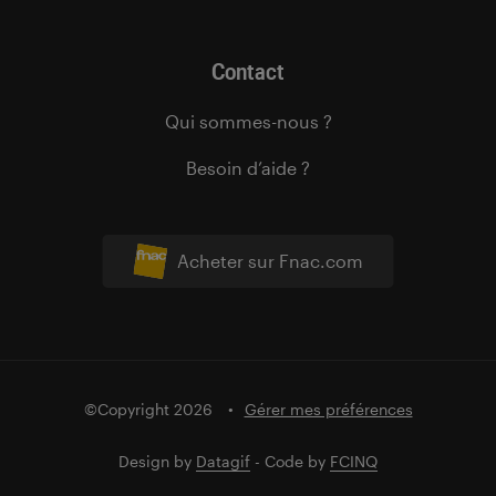
Contact
Qui sommes-nous ?
Besoin d’aide ?
Acheter sur Fnac.com
©Copyright 2026
Gérer mes préférences
Design by
Datagif
- Code by
FCINQ