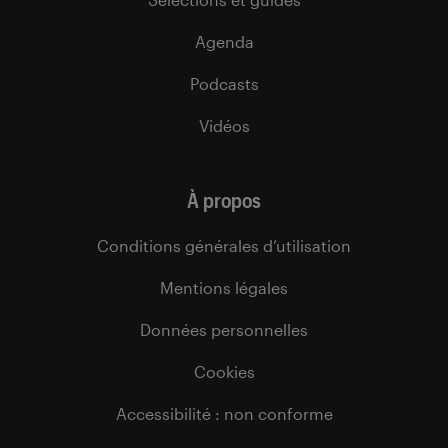
Agenda
Podcasts
Vidéos
À propos
Conditions générales d’utilisation
Mentions légales
Données personnelles
Cookies
Accessibilité : non conforme