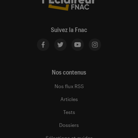
Suivez la Fnac
Nos contenus
Nos flux RSS
Articles
Tests
Dossiers
Sélections et guides