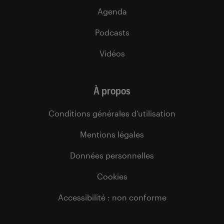
Agenda
Podcasts
Vidéos
À propos
Conditions générales d’utilisation
Mentions légales
Données personnelles
Cookies
Accessibilité : non conforme