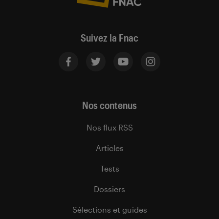
Suivez la Fnac
Nos contenus
Nos flux RSS
Articles
Tests
Dossiers
Sélections et guides