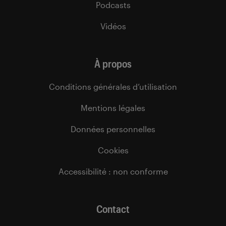
Podcasts
Vidéos
À propos
Conditions générales d’utilisation
Mentions légales
Données personnelles
Cookies
Accessibilité : non conforme
Contact