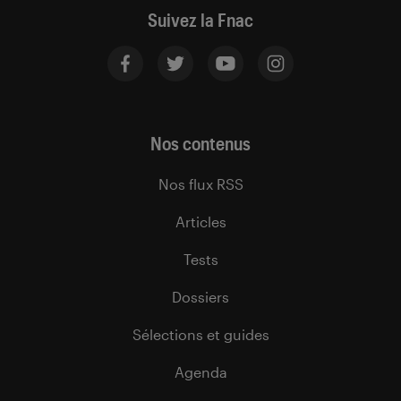
Suivez la Fnac
Nos contenus
Nos flux RSS
Articles
Tests
Dossiers
Sélections et guides
Agenda