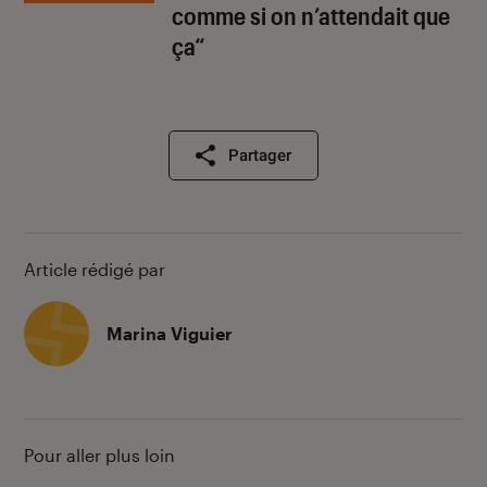
comme si on n’attendait que
ça“
Partager
Article rédigé par
Marina Viguier
Pour aller plus loin