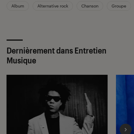
Album
Alternative rock
Chanson
Groupe
Dernièrement dans Entretien
Musique