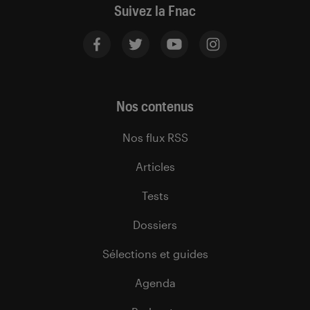
Suivez la Fnac
Nos contenus
Nos flux RSS
Articles
Tests
Dossiers
Sélections et guides
Agenda