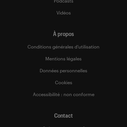
Podcasts
Vidéos
À propos
Conditions générales d’utilisation
Mentions légales
Données personnelles
Cookies
Accessibilité : non conforme
Contact