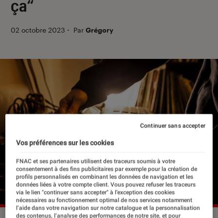
ça“
02 octobre 2023
・
Par
Grégory
Continuer sans accepter
Vos préférences sur les cookies
FNAC et ses partenaires utilisent des traceurs soumis à votre
consentement à des fins publicitaires par exemple pour la création de
profils personnalisés en combinant les données de navigation et les
données liées à votre compte client. Vous pouvez refuser les traceurs
via le lien "continuer sans accepter" à l’exception des cookies
nécessaires au fonctionnement optimal de nos services notamment
l’aide dans votre navigation sur notre catalogue et la personnalisation
des contenus, l’analyse des performances de notre site, et pour