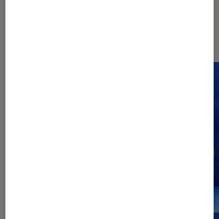
Dernièrement dans Entretien
Musique