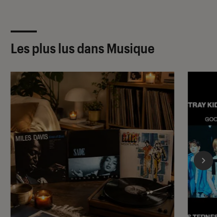
Les plus lus dans Musique