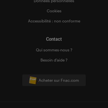
Données personnelles
Cookies
Accessibilité : non conforme
Contact
Qui sommes-nous ?
Besoin d’aide ?
Acheter sur Fnac.com