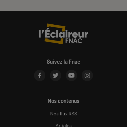
Suivez la Fnac
Nos contenus
Nos flux RSS
Articles