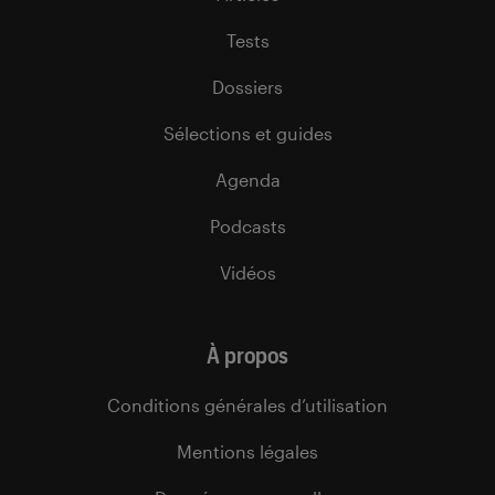
Tests
Dossiers
Sélections et guides
Agenda
Podcasts
Vidéos
À propos
Conditions générales d’utilisation
Mentions légales