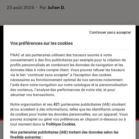
23 août 2024
・
Par
Julien D.
Continuer sans accepter
Vos préférences sur les cookies
FNAC et ses partenaires utilisent des traceurs soumis à votre
consentement à des fins publicitaires par exemple pour la création de
profils personnalisés en combinant les données de navigation et les
données liées à votre compte client. Vous pouvez refuser les traceurs
via le lien "continuer sans accepter" à l’exception des cookies
nécessaires au fonctionnement optimal de nos services notamment
l’aide dans votre navigation sur notre catalogue et la personnalisation
des contenus, l’analyse des performances de notre site, et pour
sécuriser vos transactions.
Notre organisation et ses
421
partenaires publicitaires (IAB) stockent
et/ou accèdent à des informations, telles que les identifiants uniques
de cookies pour traiter les données personnelles, sur un appareil. Vous
pouvez accepter ou gérer vos préférences en cliquant ci-dessous ou à
tout moment dans la
Politique Cookies.
Nos partenaires publicitaires (IAB) traitent des données selon les
finalités suivantes :