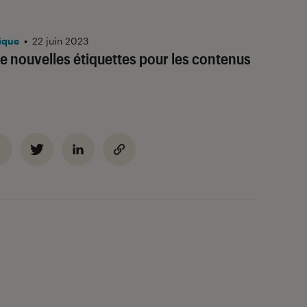
ique
•
22 juin 2023
de nouvelles étiquettes pour les contenus