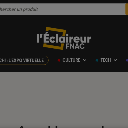
CULTURE
TECH
CHI : L'EXPO VIRTUELLE