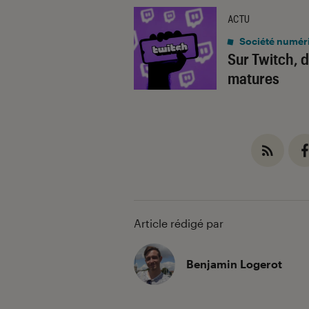
ACTU
Société numér
Sur Twitch, 
matures
Article rédigé par
Benjamin Logerot