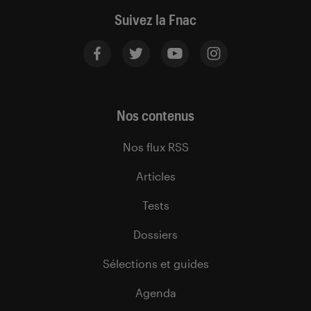
Suivez la Fnac
Nos contenus
Nos flux RSS
Articles
Tests
Dossiers
Sélections et guides
Agenda