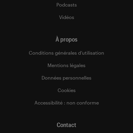
Podcasts
Vidéos
À propos
Conditions générales d’utilisation
Mentions légales
Données personnelles
Cookies
Accessibilité : non conforme
Contact