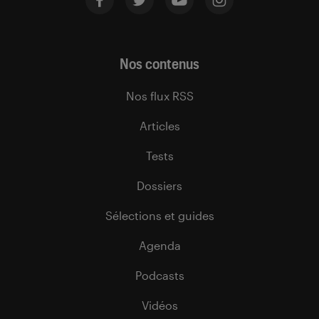
Nos contenus
Nos flux RSS
Articles
Tests
Dossiers
Sélections et guides
Agenda
Podcasts
Vidéos