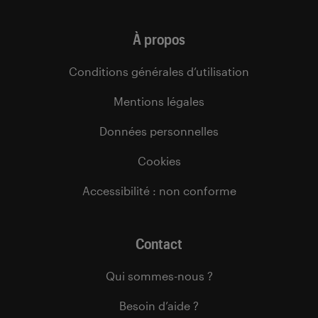
À propos
Conditions générales d’utilisation
Mentions légales
Données personnelles
Cookies
Accessibilité : non conforme
Contact
Qui sommes-nous ?
Besoin d’aide ?