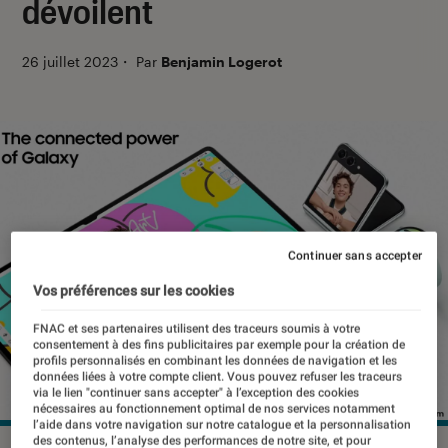
dévoilent
26 juillet 2023
・
Par
Benjamin Logerot
Continuer sans accepter
Vos préférences sur les cookies
FNAC et ses partenaires utilisent des traceurs soumis à votre
consentement à des fins publicitaires par exemple pour la création de
profils personnalisés en combinant les données de navigation et les
données liées à votre compte client. Vous pouvez refuser les traceurs
via le lien "continuer sans accepter" à l’exception des cookies
nécessaires au fonctionnement optimal de nos services notamment
l’aide dans votre navigation sur notre catalogue et la personnalisation
des contenus, l’analyse des performances de notre site, et pour