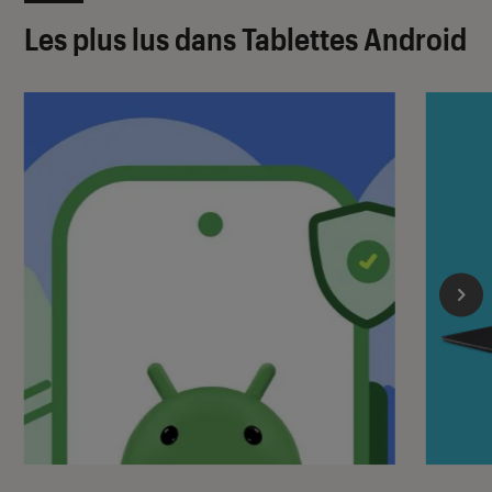
Les plus lus dans Tablettes Android