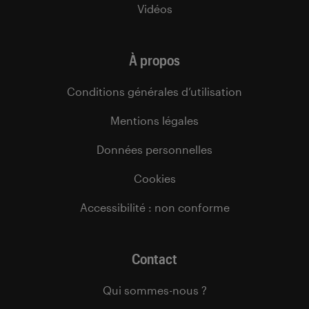
Vidéos
À propos
Conditions générales d’utilisation
Mentions légales
Données personnelles
Cookies
Accessibilité : non conforme
Contact
Qui sommes-nous ?