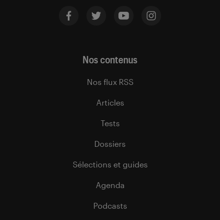
Nos contenus
Nos flux RSS
Articles
Tests
Dossiers
Sélections et guides
Agenda
Podcasts