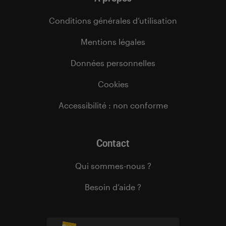
Conditions générales d’utilisation
Mentions légales
Données personnelles
Cookies
Accessibilité : non conforme
Contact
Qui sommes-nous ?
Besoin d’aide ?