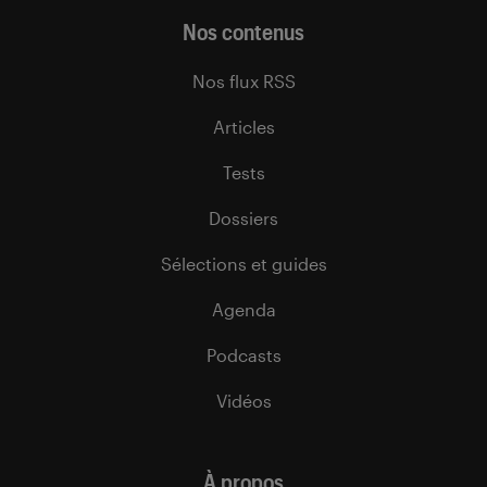
Nos contenus
Nos flux RSS
Articles
Tests
Dossiers
Sélections et guides
Agenda
Podcasts
Vidéos
À propos