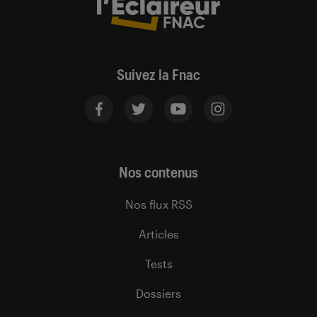
Suivez la Fnac
Nos contenus
Nos flux RSS
Articles
Tests
Dossiers