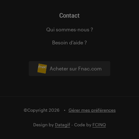
Contact
Qui sommes-nous ?
Besoin d’aide ?
Acheter sur Fnac.com
©Copyright 2026
Gérer mes préférences
Design by
Datagif
- Code by
FCINQ