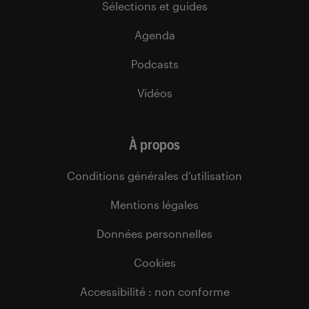
Sélections et guides
Agenda
Podcasts
Vidéos
À propos
Conditions générales d’utilisation
Mentions légales
Données personnelles
Cookies
Accessibilité : non conforme