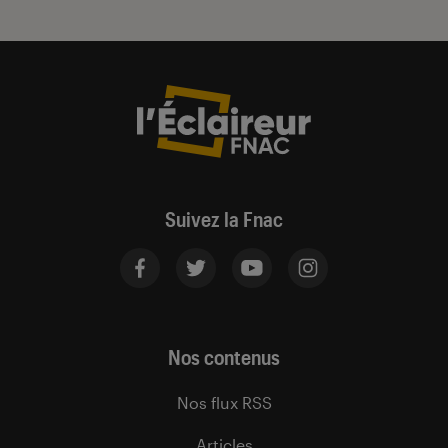
Suivez la Fnac
Nos contenus
Nos flux RSS
Articles