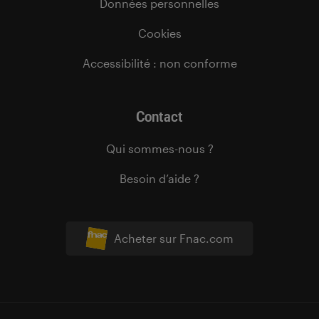
Données personnelles
Cookies
Accessibilité : non conforme
Contact
Qui sommes-nous ?
Besoin d’aide ?
Acheter sur Fnac.com