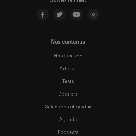
Nos contenus
Nos flux RSS
Articles
Tests
Dossiers
Sélections et guides
Agenda
Podcasts