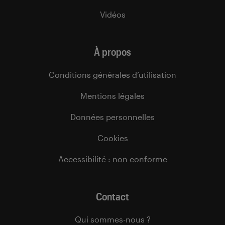
Vidéos
À propos
Conditions générales d’utilisation
Mentions légales
Données personnelles
Cookies
Accessibilité : non conforme
Contact
Qui sommes-nous ?