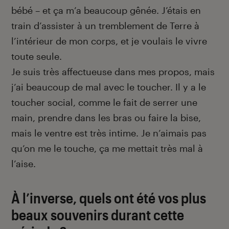
bébé – et ça m’a beaucoup gênée. J’étais en
train d’assister à un tremblement de Terre à
l’intérieur de mon corps, et je voulais le vivre
toute seule.
Je suis très affectueuse dans mes propos, mais
j’ai beaucoup de mal avec le toucher. Il y a le
toucher social, comme le fait de serrer une
main, prendre dans les bras ou faire la bise,
mais le ventre est très intime. Je n’aimais pas
qu’on me le touche, ça me mettait très mal à
l’aise.
À l’inverse, quels ont été vos plus
beaux souvenirs durant cette