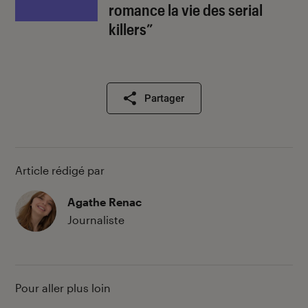
romance la vie des serial
killers”
Partager
Article rédigé par
Agathe Renac
Journaliste
Pour aller plus loin