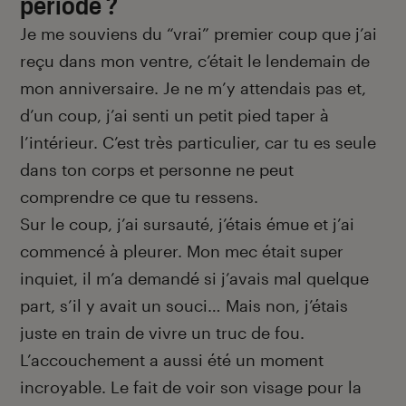
période ?
Je me souviens du “vrai” premier coup que j’ai
reçu dans mon ventre, c’était le lendemain de
mon anniversaire. Je ne m’y attendais pas et,
d’un coup, j’ai senti un petit pied taper à
l’intérieur. C’est très particulier, car tu es seule
dans ton corps et personne ne peut
comprendre ce que tu ressens.
Sur le coup, j’ai sursauté, j’étais émue et j’ai
commencé à pleurer. Mon mec était super
inquiet, il m’a demandé si j’avais mal quelque
part, s’il y avait un souci… Mais non, j’étais
juste en train de vivre un truc de fou.
L’accouchement a aussi été un moment
incroyable. Le fait de voir son visage pour la