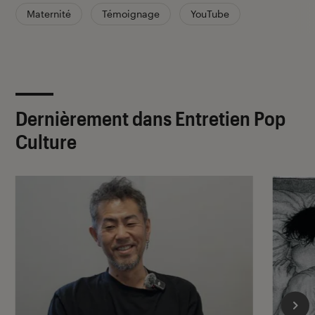
Maternité
Témoignage
YouTube
Dernièrement dans Entretien Pop
Culture