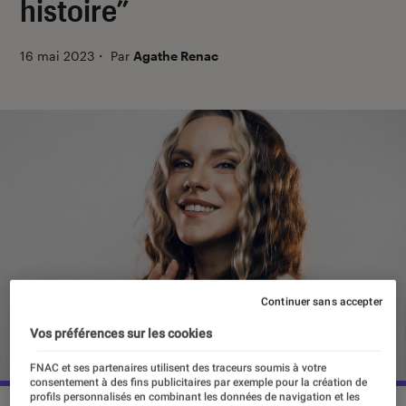
histoire”
16 mai 2023
・
Par
Agathe Renac
Continuer sans accepter
Vos préférences sur les cookies
FNAC et ses partenaires utilisent des traceurs soumis à votre
consentement à des fins publicitaires par exemple pour la création de
profils personnalisés en combinant les données de navigation et les