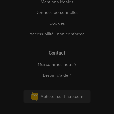
Mentions légales
Données personnelles
Cookies
Accessibilité : non conforme
Contact
Qui sommes-nous ?
Besoin d’aide ?
Acheter sur Fnac.com