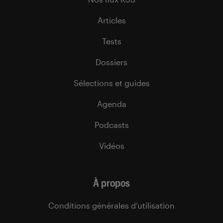
Articles
Tests
Dossiers
Sélections et guides
Agenda
Podcasts
Vidéos
À propos
Conditions générales d’utilisation