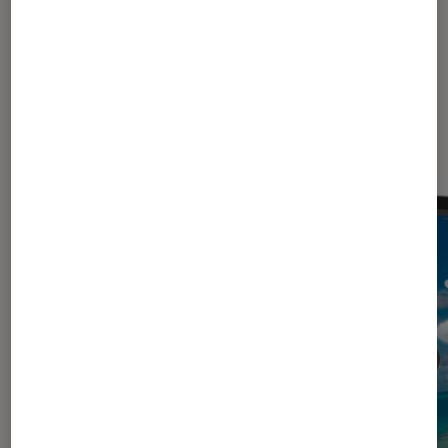
Dernièrement dans Tablettes
Android