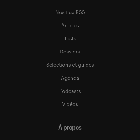
Nos flux RSS
Articles
Tests
Dossiers
Sélections et guides
Agenda
Podcasts
Vidéos
À propos