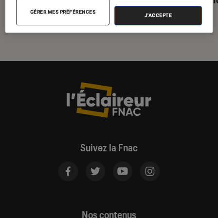
obligatoire
GÉRER MES PRÉFÉRENCES
J'ACCEPTE
Suivez la Fnac
Nos contenus