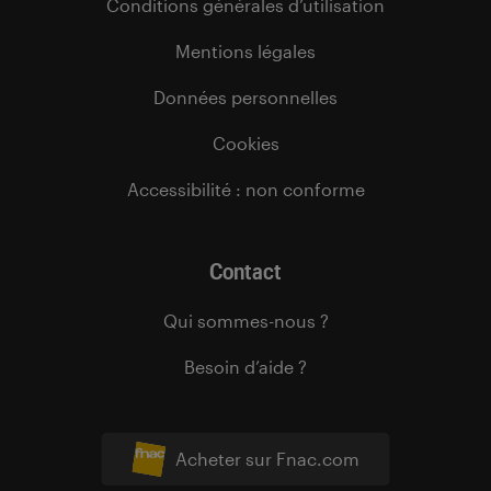
Conditions générales d’utilisation
Mentions légales
Données personnelles
Cookies
Accessibilité : non conforme
Contact
Qui sommes-nous ?
Besoin d’aide ?
Acheter sur Fnac.com