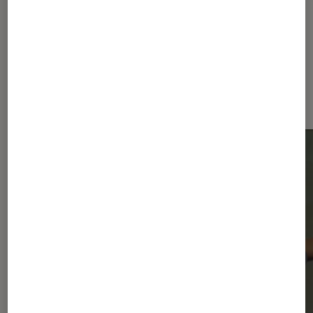
Dernièrement dans Actu Musique