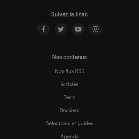
Suivez la Fnac
Nos contenus
Nos flux RSS
Articles
Tests
Dossiers
Sélections et guides
Agenda