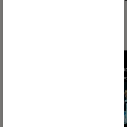
Les plus lus dans Musique