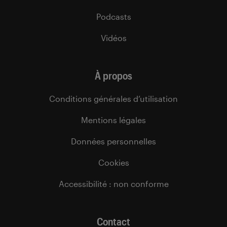
Podcasts
Vidéos
À propos
Conditions générales d’utilisation
Mentions légales
Données personnelles
Cookies
Accessibilité : non conforme
Contact