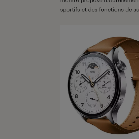
sportifs et des fonctions de su