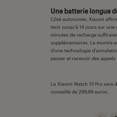
Une batterie longue d
Côté autonomie, Xiaomi affir
tenir jusqu’à 14 jours sur une
minutes de recharge suffiraien
supplémentaires. La montre es
d’une technologie d’annulatio
passer et recevoir des appels
La Xiaomi Watch S1 Pro sera di
conseillé de 299,99 euros.