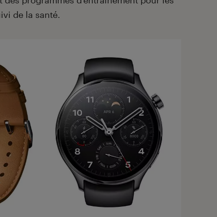
ivi de la santé.