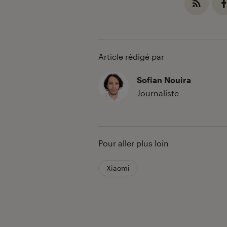
Article rédigé par
Sofian Nouira
Journaliste
Pour aller plus loin
Xiaomi