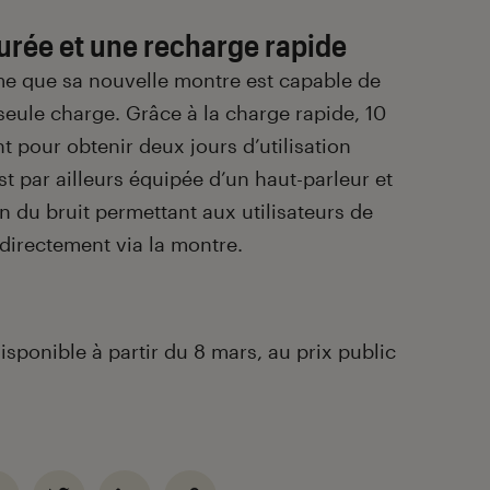
urée et une recharge rapide
me que sa nouvelle montre est capable de
 seule charge. Grâce à la charge rapide, 10
t pour obtenir deux jours d’utilisation
t par ailleurs équipée d’un haut-parleur et
n du bruit permettant aux utilisateurs de
 directement via la montre.
sponible à partir du 8 mars, au prix public