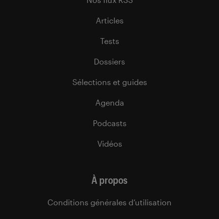
Articles
Tests
Dossiers
Sélections et guides
Agenda
Podcasts
Vidéos
À propos
Conditions générales d’utilisation