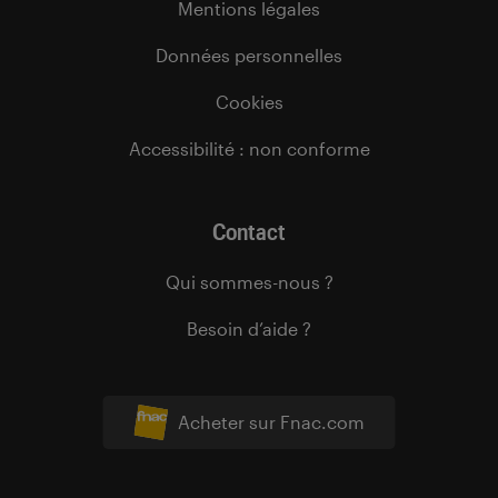
Mentions légales
Données personnelles
Cookies
Accessibilité : non conforme
Contact
Qui sommes-nous ?
Besoin d’aide ?
Acheter sur Fnac.com