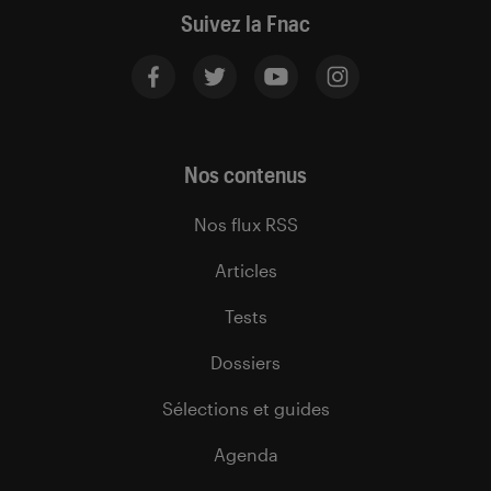
Suivez la Fnac
Nos contenus
Nos flux RSS
Articles
Tests
Dossiers
Sélections et guides
Agenda