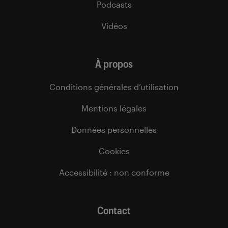
Podcasts
Vidéos
À propos
Conditions générales d’utilisation
Mentions légales
Données personnelles
Cookies
Accessibilité : non conforme
Contact