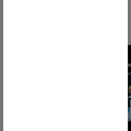
Les plus lus dans Musique