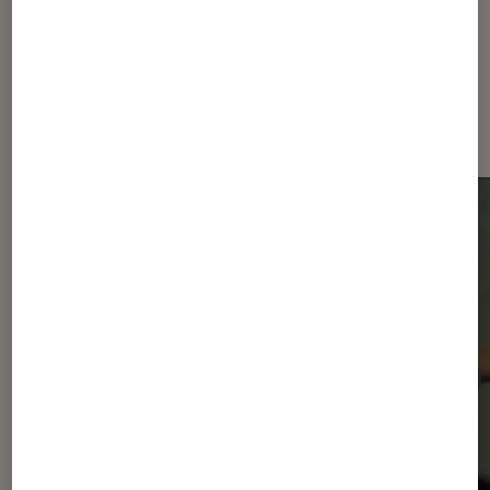
Dernièrement dans Actu Musique