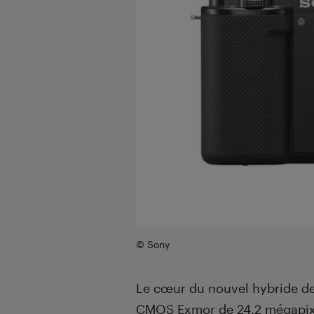
© Sony
Le cœur du nouvel hybride de
CMOS Exmor de 24,2 mégapixe