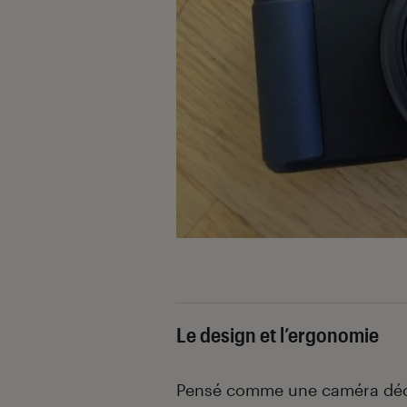
Le design et l’ergonomie
Pensé comme une caméra dédiée