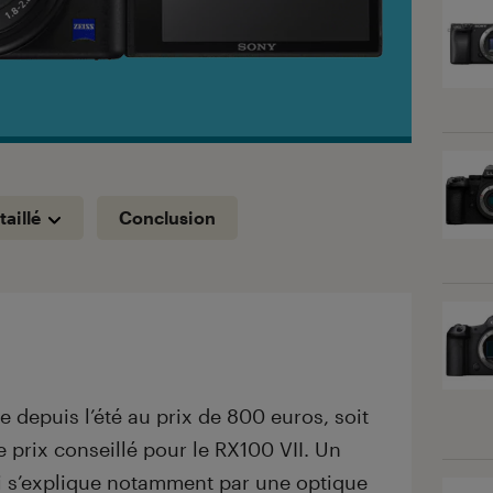
taillé
Conclusion
e depuis l’été au prix de 800 euros, soit
 prix conseillé pour le RX100 VII. Un
ui s’explique notamment par une optique