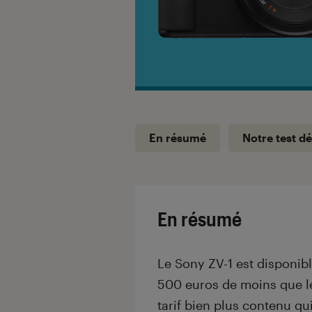
En résumé
Notre test dé
En résumé
Le Sony ZV-1 est disponibl
500 euros de moins que le
tarif bien plus contenu q