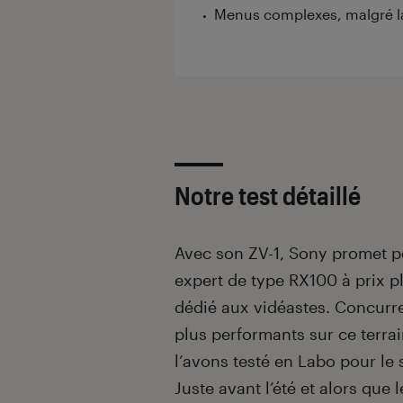
Menus complexes, malgré la
Notre test détaillé
Avec son ZV-1, Sony promet pe
expert de type RX100 à prix p
dédié aux vidéastes. Concurr
plus performants sur ce terrai
l’avons testé en Labo pour le 
Juste avant l’été et alors que 