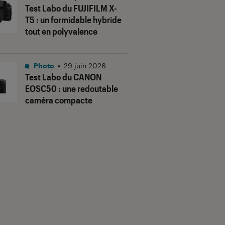
Test Labo du FUJIFILM X-
T5 : un formidable hybride
tout en polyvalence
Photo
•
29 juin 2026
Test Labo du CANON
EOSC50 : une redoutable
caméra compacte