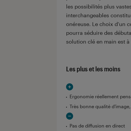
les possibilités plus vaste
interchangeables constitu
onéreuse. Le choix d’un 
pourra séduire des début
solution clé en main est à 
Les plus et les moins
Ergonomie réellement pensé
Très bonne qualité d'image
Pas de diffusion en direct