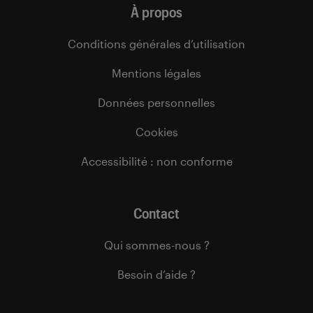
À propos
Conditions générales d’utilisation
Mentions légales
Données personnelles
Cookies
Accessibilité : non conforme
Contact
Qui sommes-nous ?
Besoin d’aide ?