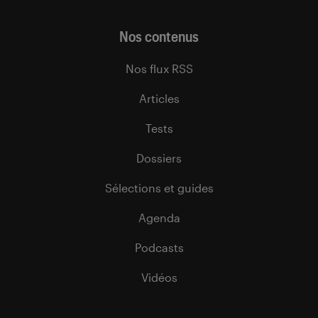
Nos contenus
Nos flux RSS
Articles
Tests
Dossiers
Sélections et guides
Agenda
Podcasts
Vidéos